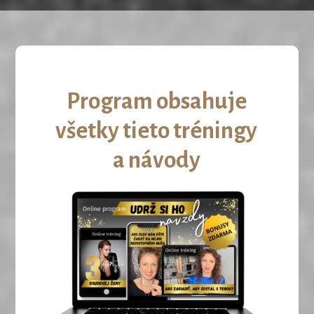
Program obsahuje
všetky tieto tréningy
a návody