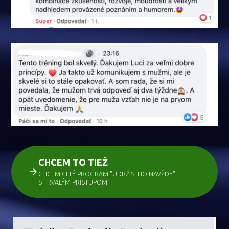
CHCEM TO TIEŽ
CHCEM CELÝ PROGRAM "UDRŽ SI HO NAVŽDY"
S TRVALÝM PRÍSTUPOM