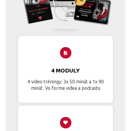
4 MODULY
4 video tréningy: 3x 50 minút a 1x 90
minút. Vo forme videa a podcastu