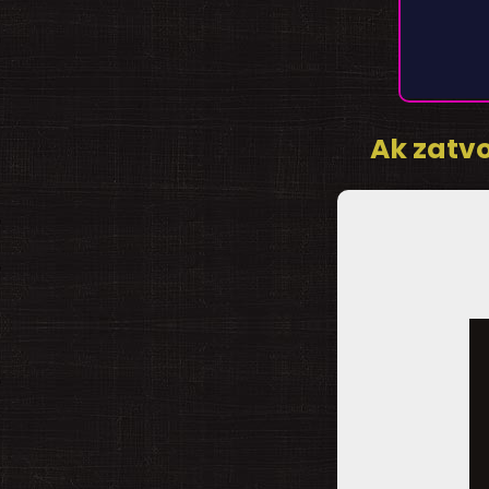
Ak zatvo