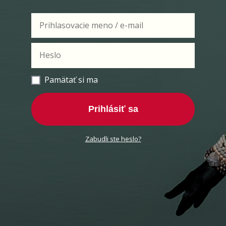
Pamätať si ma
Prihlásiť sa
Zabudli ste heslo?