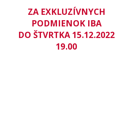
ZA EXKLUZÍVNYCH
PODMIENOK IBA
DO ŠTVRTKA 15.12.2022
19.00