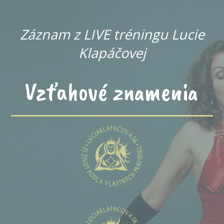
Záznam z LIVE tréningu Lucie
Klapáčovej
Vzťahové znamenia