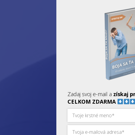
Zadaj svoj e-mail a
získaj p
CELKOM ZDARMA