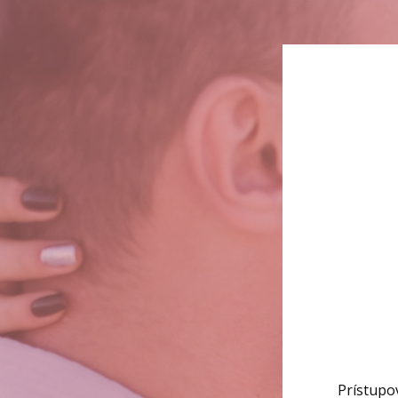
Prístupo