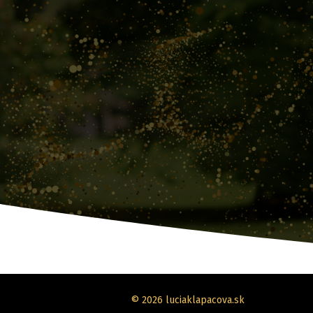
© 2026 luciaklapacova.sk