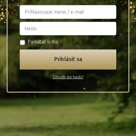
Pamätať si ma
Prihlásiť sa
Zabudli ste heslo?