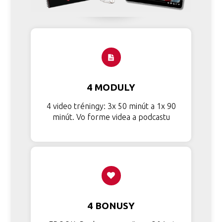
4 MODULY
4 video tréningy: 3x 50 minút a 1x 90
minút. Vo forme videa a podcastu
4 BONUSY