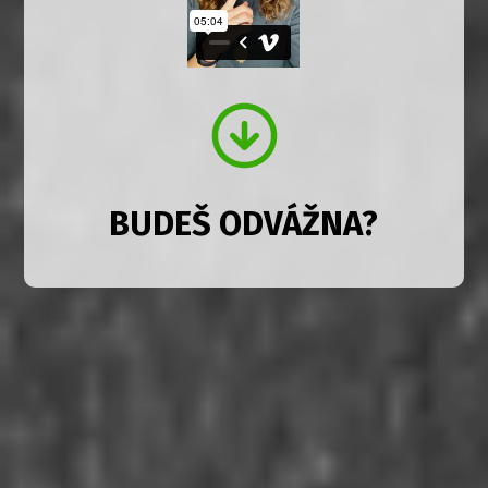
BUDEŠ ODVÁŽNA?