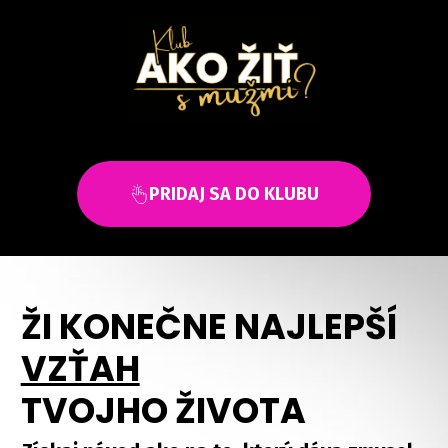
PRIDAJ SA DO KLUBU
ŽI KONEČNE NAJLEPŠÍ
VZŤAH
TVOJHO ŽIVOTA