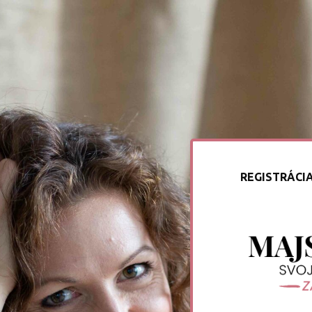
REGISTRÁCI