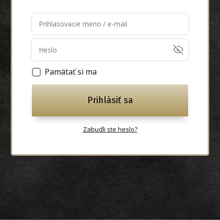
Pamätať si ma
Prihlásiť sa
Zabudli ste heslo?