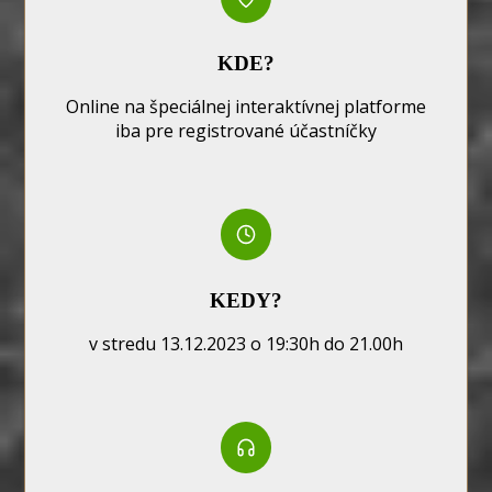
KDE?
Online na špeciálnej interaktívnej platforme
iba pre registrované účastníčky
KEDY?
v stredu 13.12.2023 o 19:30h do 21.00h