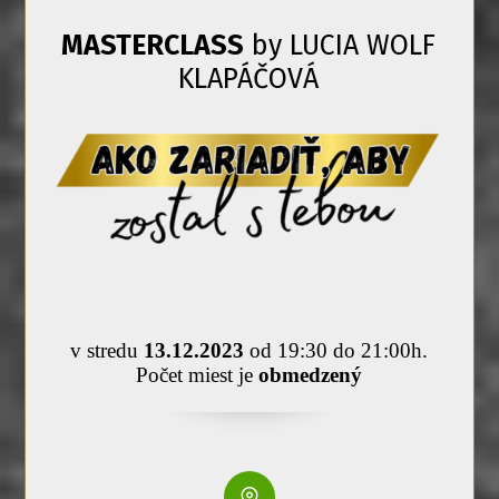
MASTERCLASS
by LUCIA WOLF
KLAPÁČOVÁ
v stredu
13.12.2023
od 19:30 do 21:00h.
Počet miest je
obmedzený