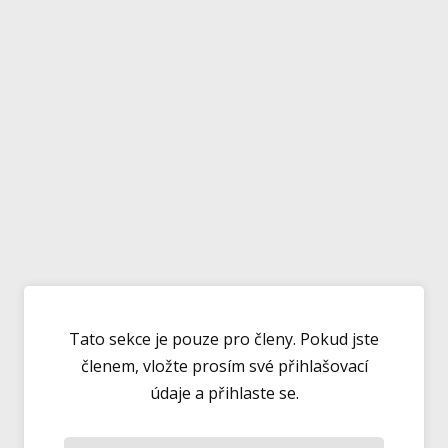
Tato sekce je pouze pro členy. Pokud jste
členem, vložte prosím své přihlašovací
údaje a přihlaste se.