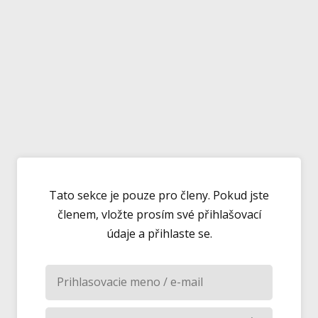
Tato sekce je pouze pro členy. Pokud jste
členem, vložte prosím své přihlašovací
údaje a přihlaste se.