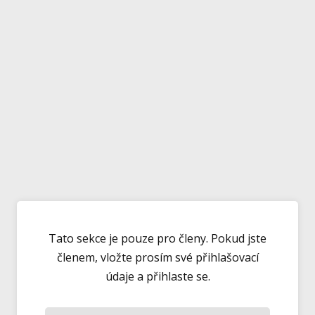
Tato sekce je pouze pro členy. Pokud jste
členem, vložte prosím své přihlašovací
údaje a přihlaste se.