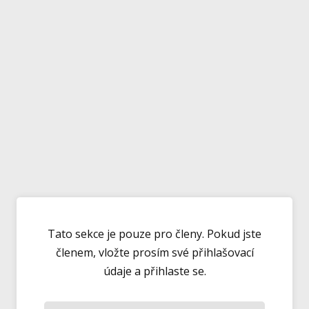
Tato sekce je pouze pro členy. Pokud jste
členem, vložte prosím své přihlašovací
údaje a přihlaste se.