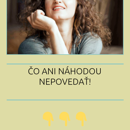
ČO ANI NÁHODOU
NEPOVEDAŤ!