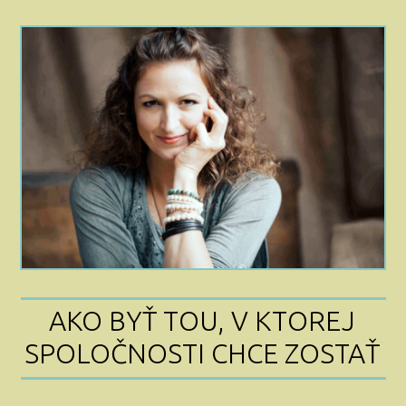
AKO BYŤ TOU, V KTOREJ
SPOLOČNOSTI CHCE ZOSTAŤ