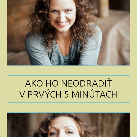
AKO HO NEODRADIŤ
V PRVÝCH 5 MINÚTACH