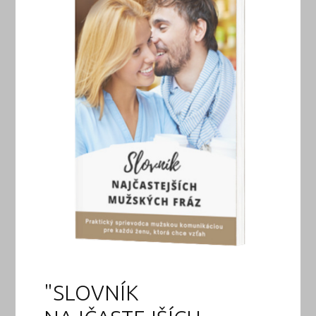
"SLOVNÍK