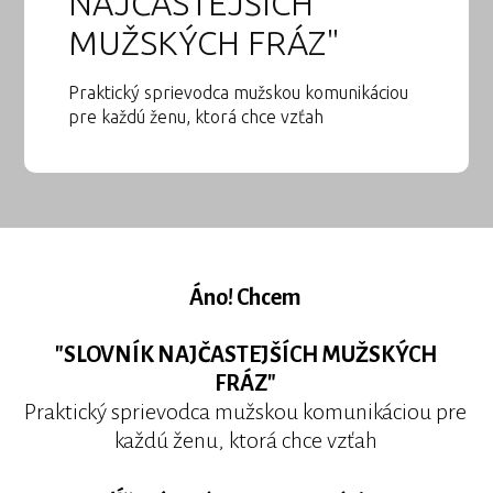
NAJČASTEJŠÍCH
MUŽSKÝCH FRÁZ"
Praktický sprievodca mužskou komunikáciou
pre každú ženu, ktorá chce vzťah
Áno!
Chcem
"SLOVNÍK NAJČASTEJŠÍCH MUŽSKÝCH
FRÁZ"
Praktický sprievodca mužskou komunikáciou pre
každú ženu, ktorá chce vzťah