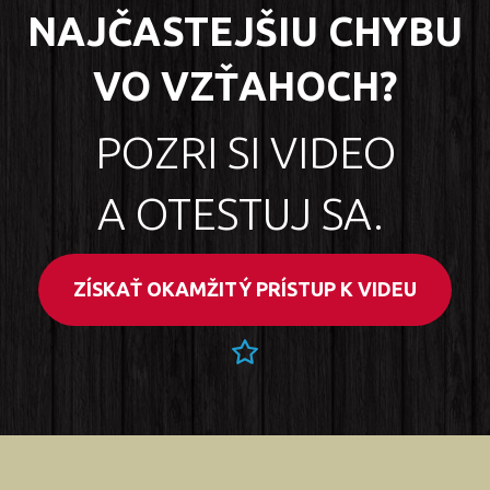
NAJČASTEJŠIU CHYBU
VO VZŤAHOCH?
POZRI SI VIDEO
A OTESTUJ SA.
ZÍSKAŤ OKAMŽITÝ PRÍSTUP K VIDEU