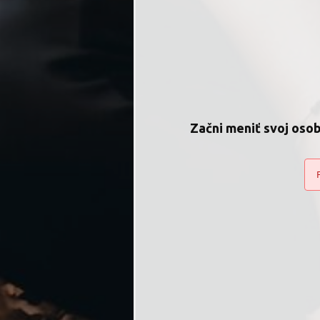
Začni meniť svoj oso