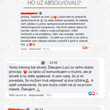
HO UŽ ABSOLVOVALI?