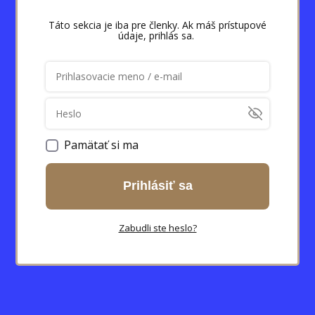
Táto sekcia je iba pre členky. Ak máš prístupové
údaje, prihlás sa.
Pamätať si ma
Prihlásiť sa
Zabudli ste heslo?