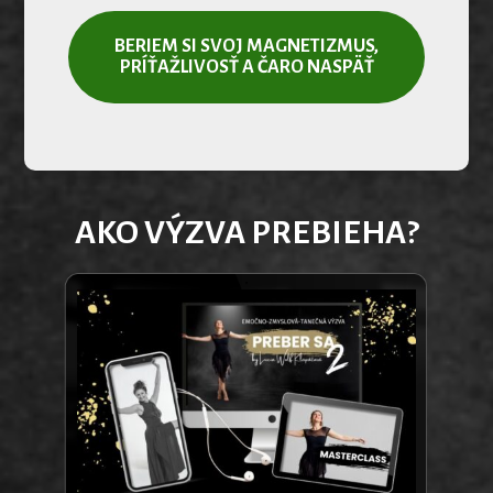
BERIEM SI SVOJ MAGNETIZMUS,
PRÍŤAŽLIVOSŤ A ČARO NASPÄŤ
AKO VÝZVA PREBIEHA?