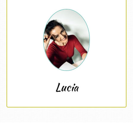
Lucia