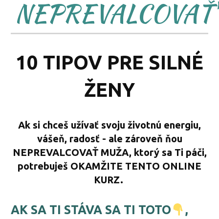
NEPREVALCOVAŤ
10 TIPOV PRE SILNÉ
ŽENY
Ak si chceš užívať svoju životnú energiu,
vášeň, radosť - ale zároveň ňou
NEPREVALCOVAŤ MUŽA, ktorý sa Ti páči,
potrebuješ OKAMŽITE TENTO ONLINE
KURZ.
AK SA TI STÁVA SA TI TOTO
,