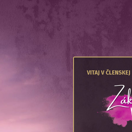
VITAJ V ČLENSKEJ