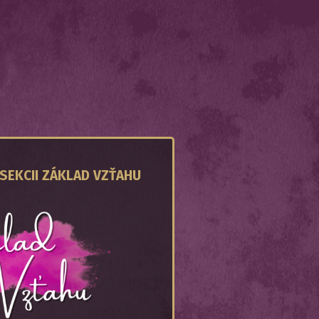
 SEKCII ZÁKLAD VZŤAHU