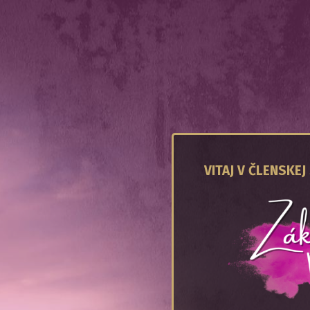
VITAJ V ČLENSKEJ