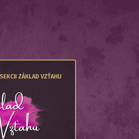
 SEKCII ZÁKLAD VZŤAHU