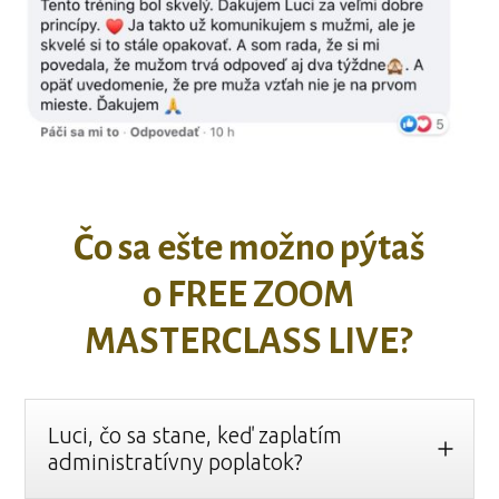
Čo sa ešte možno pýtaš
o FREE ZOOM
MASTERCLASS LIVE?
Luci, čo sa stane, keď zaplatím
administratívny poplatok?