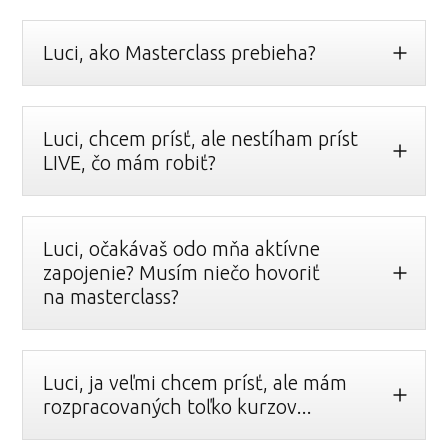
Luci, ako Masterclass prebieha?
Luci, chcem prísť, ale nestíham príst
LIVE, čo mám robiť?
Luci, očakávaš odo mňa aktívne
zapojenie? Musím niečo hovoriť
na masterclass?
Luci, ja veľmi chcem prísť, ale mám
rozpracovaných toľko kurzov...