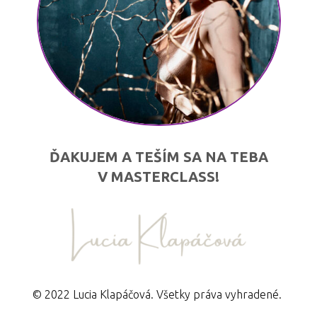
ĎAKUJEM A TEŠÍM SA NA TEBA
V MASTERCLASS!
© 2022 Lucia Klapáčová. Všetky práva vyhradené.