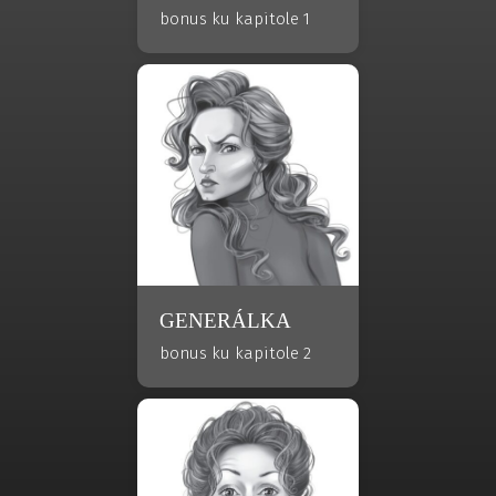
bonus ku kapitole 1
GENERÁLKA
bonus ku kapitole 2