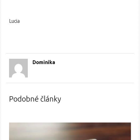
Lucia
Dominika
Podobné články