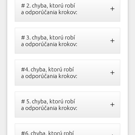
# 2. chyba, ktorú robí
a odporúčania krokov:
# 3. chyba, ktorú robí
a odporúčania krokov:
#4. chyba, ktorú robí
a odporúčania krokov:
# 5. chyba, ktorú robí
a odporúčania krokov:
#6. chyba, ktorú robí