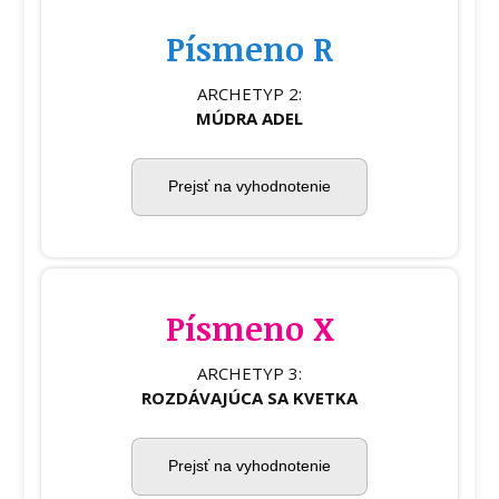
Písmeno R
ARCHETYP 2:
MÚDRA ADEL
Prejsť na vyhodnotenie
Písmeno X
ARCHETYP 3:
ROZDÁVAJÚCA SA KVETKA
Prejsť na vyhodnotenie