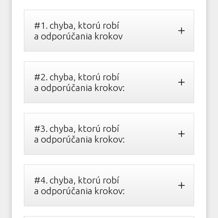
#1. chyba, ktorú robí
a odporúčania krokov
#2. chyba, ktorú robí
a odporúčania krokov:
#3. chyba, ktorú robí
a odporúčania krokov:
#4. chyba, ktorú robí
a odporúčania krokov: