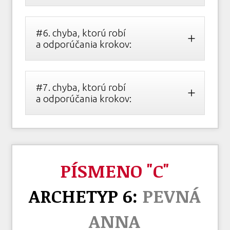
#6. chyba, ktorú robí
a odporúčania krokov:
#7. chyba, ktorú robí
a odporúčania krokov:
PÍSMENO "C"
ARCHETYP 6:
PEVNÁ
ANNA