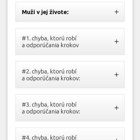
Muži v jej živote:
#1. chyba, ktorú robí
a odporúčania krokov
#2. chyba, ktorú robí
a odporúčania krokov:
#3. chyba, ktorú robí
a odporúčania krokov:
#4. chyba, ktorú robí