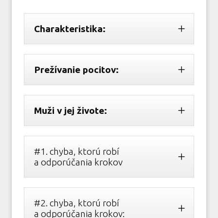
Charakteristika:
Prežívanie pocitov:
Muži v jej živote:
#1. chyba, ktorú robí
a odporúčania krokov
#2. chyba, ktorú robí
a odporúčania krokov: