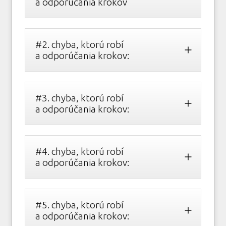
a odporúčania krokov
#2. chyba, ktorú robí
a odporúčania krokov:
#3. chyba, ktorú robí
a odporúčania krokov:
#4. chyba, ktorú robí
a odporúčania krokov:
#5. chyba, ktorú robí
a odporúčania krokov: