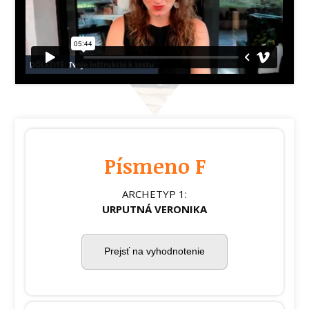
Písmeno F
ARCHETYP 1:
URPUTNÁ VERONIKA
Prejsť na vyhodnotenie