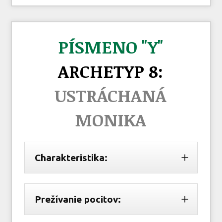
PÍSMENO "Y"
ARCHETYP 8:
USTRÁCHANÁ
MONIKA
Charakteristika:
Prežívanie pocitov: