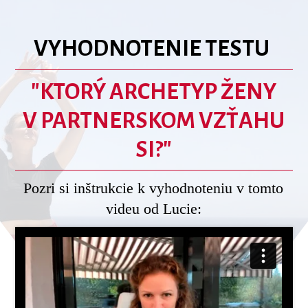
VYHODNOTENIE TESTU
"KTORÝ ARCHETYP ŽENY
V PARTNERSKOM VZŤAHU
SI?"
Pozri si inštrukcie k vyhodnoteniu v tomto
videu od Lucie: