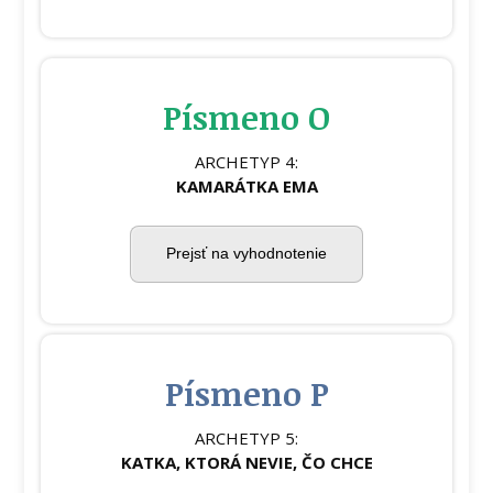
Písmeno O
ARCHETYP 4:
KAMARÁTKA EMA
Prejsť na vyhodnotenie
Písmeno P
ARCHETYP 5:
KATKA, KTORÁ NEVIE, ČO CHCE