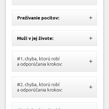
Prežívanie pocitov:
Muži v jej živote:
#1. chyba, ktorú robí
a odporúčania krokov:
#2. chyba, ktorú robí
a odporúčania krokov: