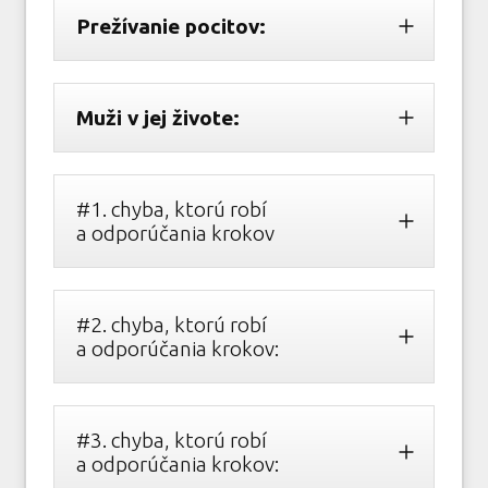
Prežívanie pocitov:
Muži v jej živote:
#1. chyba, ktorú robí
a odporúčania krokov
#2. chyba, ktorú robí
a odporúčania krokov:
#3. chyba, ktorú robí
a odporúčania krokov: