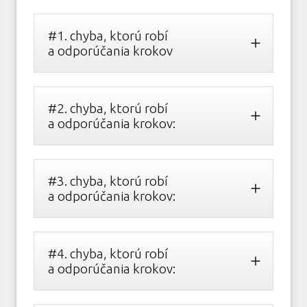
#1. chyba, ktorú robí
a odporúčania krokov
#2. chyba, ktorú robí
a odporúčania krokov:
#3. chyba, ktorú robí
a odporúčania krokov:
#4. chyba, ktorú robí
a odporúčania krokov: