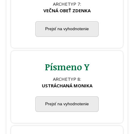
ARCHETYP 7:
VEČNÁ OBEŤ ZDENKA
Prejsť na vyhodnotenie
Písmeno Y
ARCHETYP 8:
USTRÁCHANÁ MONIKA
Prejsť na vyhodnotenie