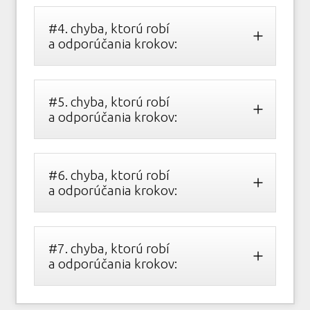
#4. chyba, ktorú robí
a odporúčania krokov:
#5. chyba, ktorú robí
a odporúčania krokov:
#6. chyba, ktorú robí
a odporúčania krokov:
#7. chyba, ktorú robí
a odporúčania krokov: