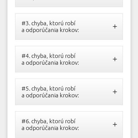
#3. chyba, ktorú robí
a odporúčania krokov:
#4. chyba, ktorú robí
a odporúčania krokov:
#5. chyba, ktorú robí
a odporúčania krokov:
#6. chyba, ktorú robí
a odporúčania krokov: