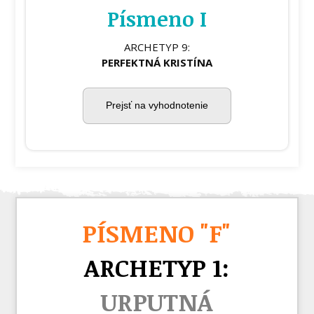
Písmeno I
ARCHETYP 9:
PERFEKTNÁ KRISTÍNA
Prejsť na vyhodnotenie
PÍSMENO "F
"
ARCHETYP 1:
URPUTNÁ