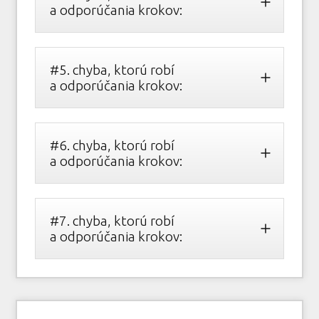
a odporúčania krokov:
#5. chyba, ktorú robí
a odporúčania krokov:
#6. chyba, ktorú robí
a odporúčania krokov:
#7. chyba, ktorú robí
a odporúčania krokov: