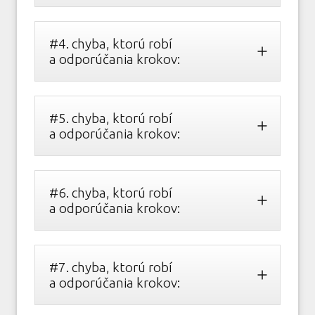
#4. chyba, ktorú robí
a odporúčania krokov:
#5. chyba, ktorú robí
a odporúčania krokov:
#6. chyba, ktorú robí
a odporúčania krokov:
#7. chyba, ktorú robí
a odporúčania krokov: