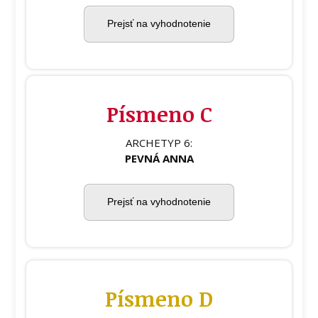
Prejsť na vyhodnotenie
Písmeno C
ARCHETYP 6:
PEVNÁ ANNA
Prejsť na vyhodnotenie
Písmeno D