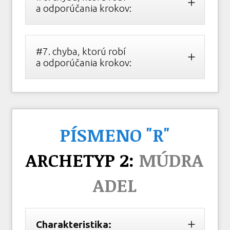
a odporúčania krokov:
#7. chyba, ktorú robí
a odporúčania krokov:
PÍSMENO "R"
ARCHETYP 2:
MÚDRA
ADEL
Charakteristika: