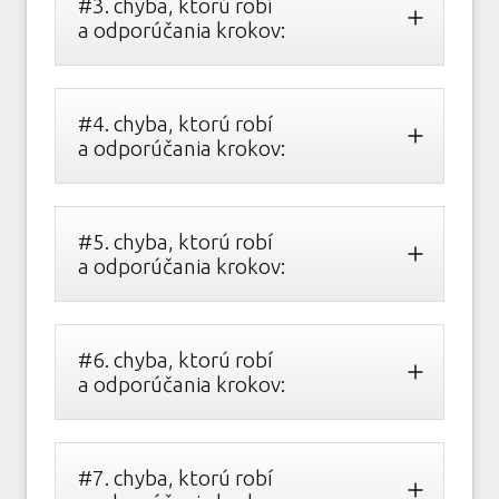
#3. chyba, ktorú robí
a odporúčania krokov:
#4. chyba, ktorú robí
a odporúčania krokov:
#5. chyba, ktorú robí
a odporúčania krokov:
#6. chyba, ktorú robí
a odporúčania krokov:
#7. chyba, ktorú robí