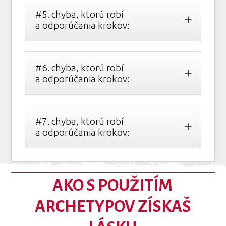
#5. chyba, ktorú robí
a odporúčania krokov:
#6. chyba, ktorú robí
a odporúčania krokov:
#7. chyba, ktorú robí
a odporúčania krokov:
AKO S POUŽITÍM
ARCHETYPOV ZÍSKAŠ