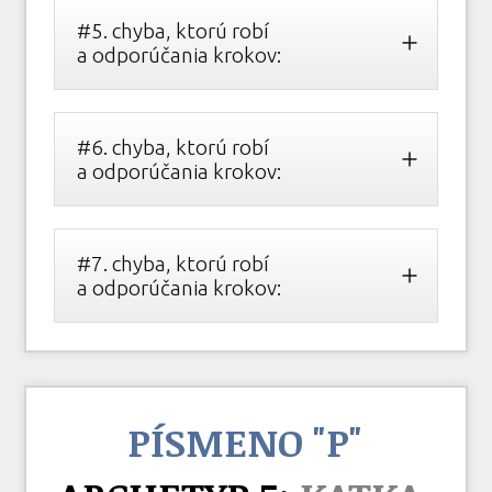
#5. chyba, ktorú robí
a odporúčania krokov:
#6. chyba, ktorú robí
a odporúčania krokov:
#7. chyba, ktorú robí
a odporúčania krokov:
PÍSMENO "P"