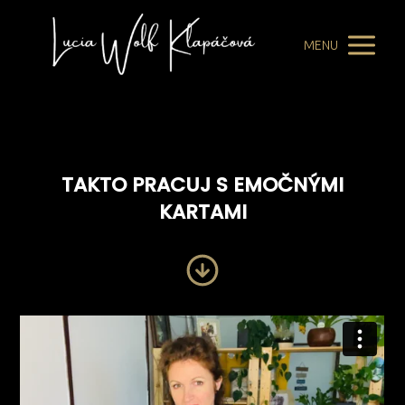
MENU
TAKTO PRACUJ S EMOČNÝMI
KARTAMI