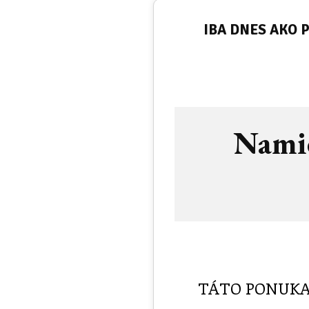
IBA DNES AKO 
Nami
TÁTO PONUKA