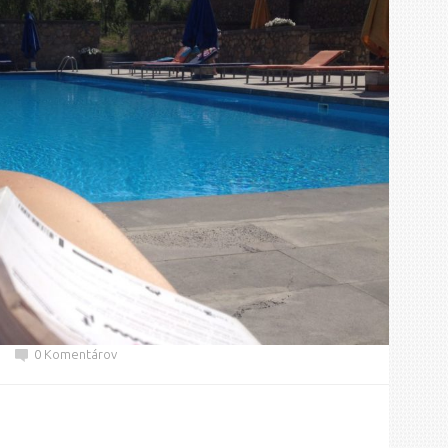
0 Komentárov