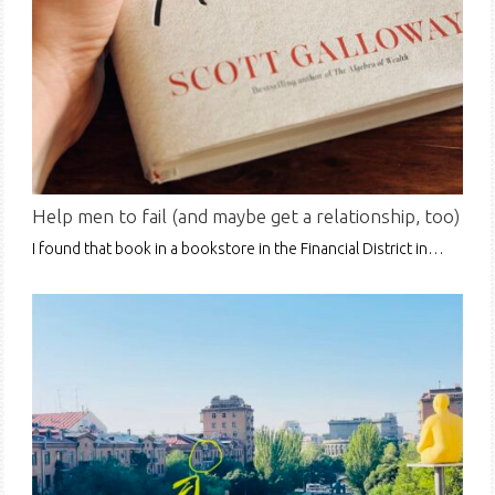
Help men to fail (and maybe get a relationship, too)
I found that book in a bookstore in the Financial District in…