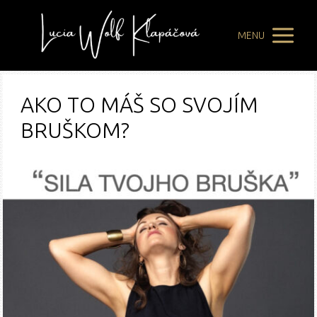
MENU
AKO TO MÁŠ SO SVOJÍM
BRUŠKOM?