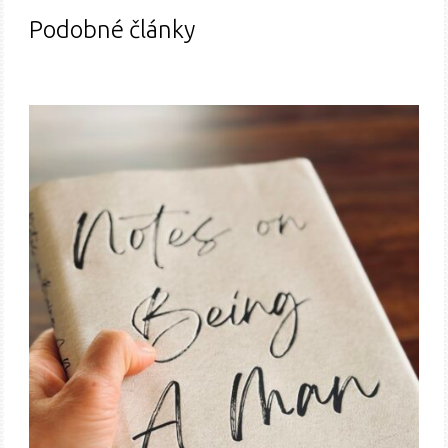
Podobné články