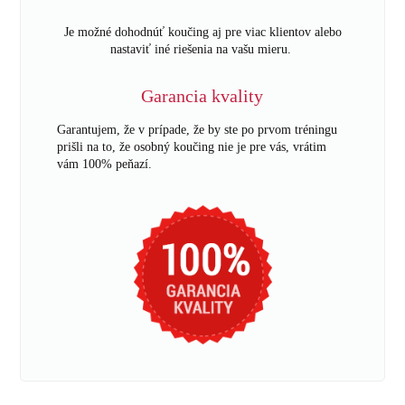
Je možné dohodnúť koučing aj pre viac klientov alebo
nastaviť iné riešenia na vašu mieru.
Garancia kvality
Garantujem, že v prípade, že by ste po prvom tréningu
prišli na to, že osobný koučing nie je pre vás, vrátim
vám 100% peňazí.