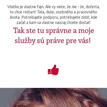
Všetko je vlastne fajn. Ale vy viete, že nie - že, dočerta,
to chce reštart! Tela, duše, osobného a pracovného
života. Potrebujete podporu, potrebujete zistiť, kde
začať a kam sa vlastne naozaj chcete dostať!
Tak ste tu správne a moje
služby sú práve pre vás!