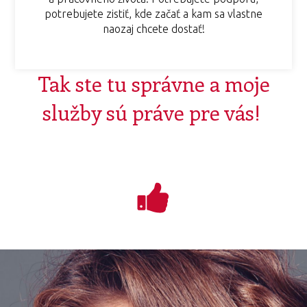
potrebujete zistiť, kde začať a kam sa vlastne
naozaj chcete dostať!
Tak ste tu správne a moje
služby sú práve pre vás!