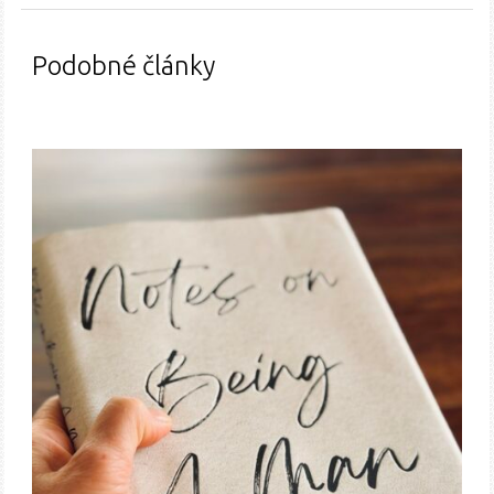
Podobné články