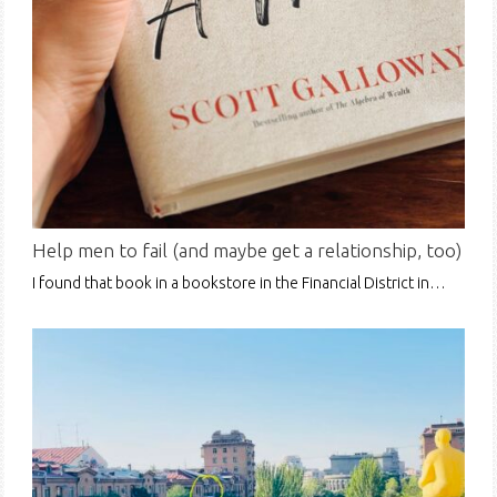
Help men to fail (and maybe get a relationship, too)
I found that book in a bookstore in the Financial District in…