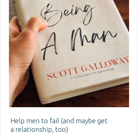
Help men to fail (and maybe get
a relationship, too)