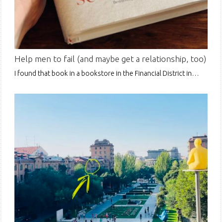
Help men to fail (and maybe get a relationship, too)
I found that book in a bookstore in the Financial District in…